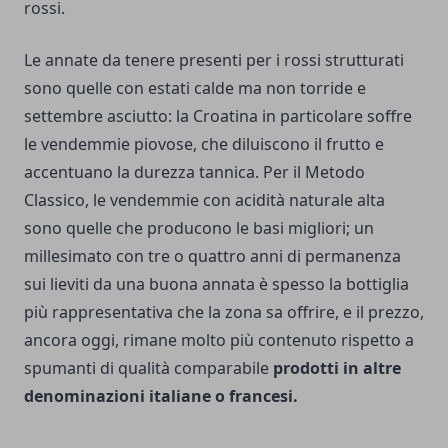
rossi.
Le annate da tenere presenti per i rossi strutturati
sono quelle con estati calde ma non torride e
settembre asciutto: la Croatina in particolare soffre
le vendemmie piovose, che diluiscono il frutto e
accentuano la durezza tannica. Per il Metodo
Classico, le vendemmie con acidità naturale alta
sono quelle che producono le basi migliori; un
millesimato con tre o quattro anni di permanenza
sui lieviti da una buona annata è spesso la bottiglia
più rappresentativa che la zona sa offrire, e il prezzo,
ancora oggi, rimane molto più contenuto rispetto a
spumanti di qualità comparabile
prodotti in altre
denominazioni italiane o francesi.