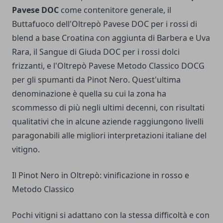
Pavese DOC
come contenitore generale, il
Buttafuoco dell'Oltrepò Pavese DOC per i rossi di
blend a base Croatina con aggiunta di Barbera e Uva
Rara, il Sangue di Giuda DOC per i rossi dolci
frizzanti, e l'Oltrepò Pavese Metodo Classico DOCG
per gli spumanti da Pinot Nero. Quest'ultima
denominazione è quella su cui la zona ha
scommesso di più negli ultimi decenni, con risultati
qualitativi che in alcune aziende raggiungono livelli
paragonabili alle migliori interpretazioni italiane del
vitigno.
Il Pinot Nero in Oltrepò: vinificazione in rosso e
Metodo Classico
Pochi vitigni si adattano con la stessa difficoltà e con