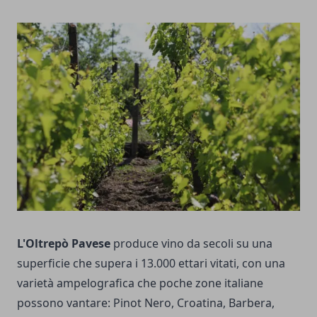
L'Oltrepò Pavese
produce vino da secoli su una
superficie che supera i 13.000 ettari vitati, con una
varietà ampelografica che poche zone italiane
possono vantare: Pinot Nero, Croatina, Barbera,