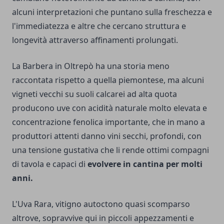
alcuni interpretazioni che puntano sulla freschezza e
l'immediatezza e altre che cercano struttura e
longevità attraverso affinamenti prolungati.
La Barbera in Oltrepò ha una storia meno
raccontata rispetto a quella piemontese, ma alcuni
vigneti vecchi su suoli calcarei ad alta quota
producono uve con acidità naturale molto elevata e
concentrazione fenolica importante, che in mano a
produttori attenti danno vini secchi, profondi, con
una tensione gustativa che li rende ottimi compagni
di tavola e capaci di
evolvere in cantina per molti
anni.
L'Uva Rara, vitigno autoctono quasi scomparso
altrove, sopravvive qui in piccoli appezzamenti e