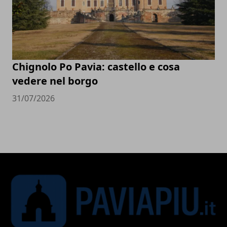
Chignolo Po Pavia: castello e cosa
vedere nel borgo
31/07/2026