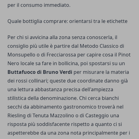
per il consumo immediato.
Quale bottiglia comprare: orientarsi tra le etichette
Per chi si avvicina alla zona senza conoscerla, il
consiglio più utile è partire dal Metodo Classico di
Monsupello o di Frecciarossa per capire cosa il Pinot
Nero locale sa fare in bollicina, poi spostarsi su un
Buttafuoco di Bruno Verdi
per misurare la materia
dei rossi collinari; queste due coordinate danno già
una lettura abbastanza precisa dell'ampiezza
stilistica della denominazione. Chi cerca bianchi
secchi da abbinamento gastronomico troverà nel
Riesling di Tenuta Mazzolino o di Casteggio una
risposta più soddisfacente rispetto a quanto ci si
aspetterebbe da una zona nota principalmente per i