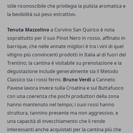
stile riconoscibile che privilegia la pulizia aromatica e
la bevibilità sul peso estrattivo.
Tenuta Mazzolino
a Corvino San Quirico è nota
soprattutto per il suo Pinot Nero in rosso, affinato in
barrique, che nelle annate migliori è tra i vini di quel
vitigno più convincenti prodotti in Italia al di fuori del
Trentino; la cantina è visitabile su prenotazione e la
degustazione include generalmente sia il Metodo
Classico sia i rossi fermi.
Bruno Verdi
a Canneto
Pavese lavora invece sulla Croatina e sul Buttafuoco
con una coerenza che pochi produttori della zona
hanno mantenuto nel tempo; i suoi rossi hanno
struttura, tannino presente ma non aggressivo, e
una capacità di invecchiamento che li rende
interessanti anche acquistati per la cantina più che