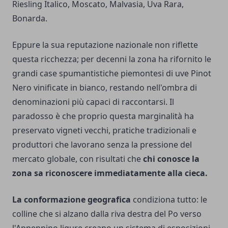
Riesling Italico, Moscato, Malvasia, Uva Rara,
Bonarda.
Eppure la sua reputazione nazionale non riflette
questa ricchezza; per decenni la zona ha rifornito le
grandi case spumantistiche piemontesi di uve Pinot
Nero vinificate in bianco, restando nell'ombra di
denominazioni più capaci di raccontarsi. Il
paradosso è che proprio questa marginalità ha
preservato vigneti vecchi, pratiche tradizionali e
produttori che lavorano senza la pressione del
mercato globale, con risultati che
chi conosce la
zona sa riconoscere immediatamente alla cieca.
La conformazione geografica
condiziona tutto: le
colline che si alzano dalla riva destra del Po verso