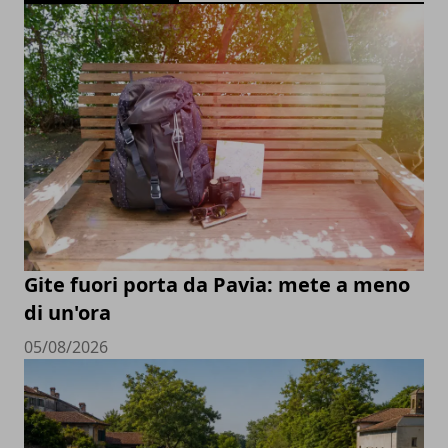
Gite fuori porta da Pavia: mete a meno
di un'ora
05/08/2026