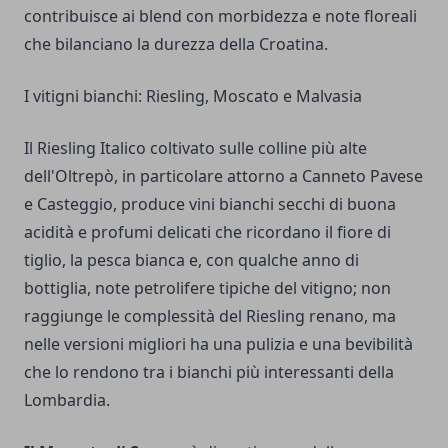
contribuisce ai blend con morbidezza e note floreali
che bilanciano la durezza della Croatina.
I vitigni bianchi: Riesling, Moscato e Malvasia
Il Riesling Italico coltivato sulle colline più alte
dell'Oltrepò, in particolare attorno a Canneto Pavese
e Casteggio, produce vini bianchi secchi di buona
acidità e profumi delicati che ricordano il fiore di
tiglio, la pesca bianca e, con qualche anno di
bottiglia, note petrolifere tipiche del vitigno; non
raggiunge le complessità del Riesling renano, ma
nelle versioni migliori ha una pulizia e una bevibilità
che lo rendono tra i bianchi più interessanti della
Lombardia.