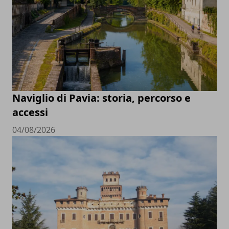
Naviglio di Pavia: storia, percorso e
accessi
04/08/2026