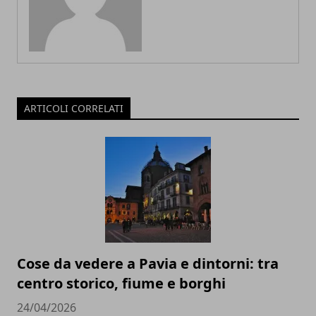
ARTICOLI CORRELATI
Cose da vedere a Pavia e dintorni: tra
centro storico, fiume e borghi
24/04/2026