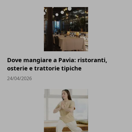
Dove mangiare a Pavia: ristoranti,
osterie e trattorie tipiche
24/04/2026