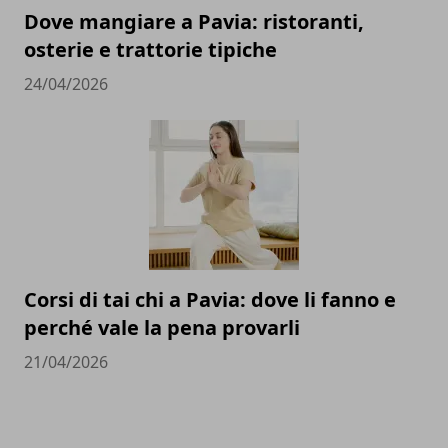
Dove mangiare a Pavia: ristoranti,
osterie e trattorie tipiche
24/04/2026
Corsi di tai chi a Pavia: dove li fanno e
perché vale la pena provarli
21/04/2026