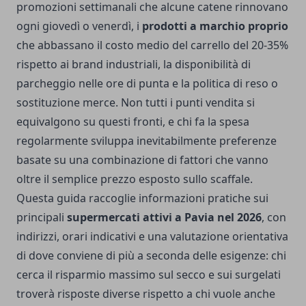
promozioni settimanali che alcune catene rinnovano
ogni giovedì o venerdì, i
prodotti a marchio proprio
che abbassano il costo medio del carrello del 20-35%
rispetto ai brand industriali, la disponibilità di
parcheggio nelle ore di punta e la politica di reso o
sostituzione merce. Non tutti i punti vendita si
equivalgono su questi fronti, e chi fa la spesa
regolarmente sviluppa inevitabilmente preferenze
basate su una combinazione di fattori che vanno
oltre il semplice prezzo esposto sullo scaffale.
Questa guida raccoglie informazioni pratiche sui
principali
supermercati attivi a Pavia nel 2026
, con
indirizzi, orari indicativi e una valutazione orientativa
di dove conviene di più a seconda delle esigenze: chi
cerca il risparmio massimo sul secco e sui surgelati
troverà risposte diverse rispetto a chi vuole anche