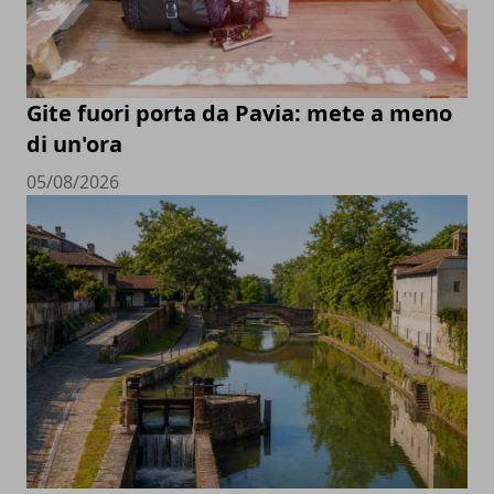
Gite fuori porta da Pavia: mete a meno
di un'ora
05/08/2026