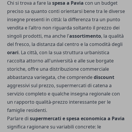
Chi si trova a fare la
spesa a Pavia
con un budget
preciso sa quanto conti orientarsi bene tra le diverse
insegne presenti in città: la differenza tra un punto
vendita e l'altro non riguarda soltanto il prezzo dei
singoli prodotti, ma anche l'
assortimento
, la qualità
del fresco, la distanza dal centro e la comodità degli
orari
. La città, con la sua struttura urbanistica
raccolta attorno all'università e alle sue borgate
storiche, offre una distribuzione commerciale
abbastanza variegata, che comprende
discount
aggressivi sul prezzo, supermercati di catena a
servizio completo e qualche insegna regionale con
un rapporto qualità-prezzo interessante per le
famiglie residenti.
Parlare di
supermercati e spesa economica a Pavia
significa ragionare su variabili concrete: le