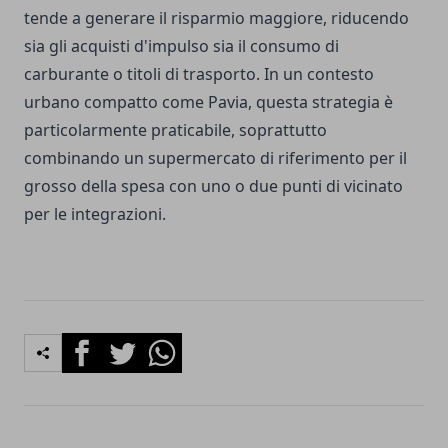
tende a generare il risparmio maggiore, riducendo
sia gli acquisti d'impulso sia il consumo di
carburante o titoli di trasporto. In un contesto
urbano compatto come Pavia, questa strategia è
particolarmente praticabile, soprattutto
combinando un supermercato di riferimento per il
grosso della spesa con uno o due punti di vicinato
per le integrazioni.
Facebook
Twitter
Whatsapp