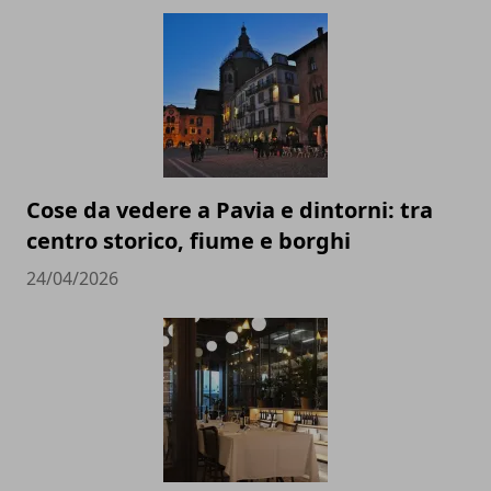
Cose da vedere a Pavia e dintorni: tra
centro storico, fiume e borghi
24/04/2026