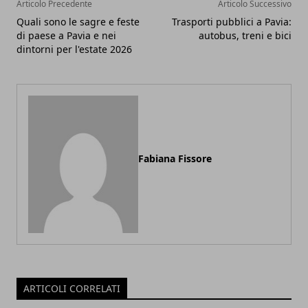
Articolo Precedente
Articolo Successivo
Quali sono le sagre e feste
Trasporti pubblici a Pavia:
di paese a Pavia e nei
autobus, treni e bici
dintorni per l'estate 2026
Fabiana Fissore
ARTICOLI CORRELATI