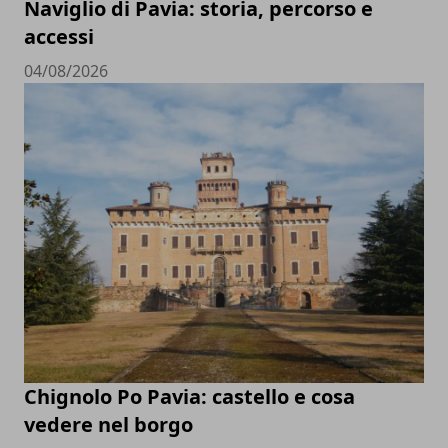
Naviglio di Pavia: storia, percorso e
accessi
04/08/2026
Chignolo Po Pavia: castello e cosa
vedere nel borgo