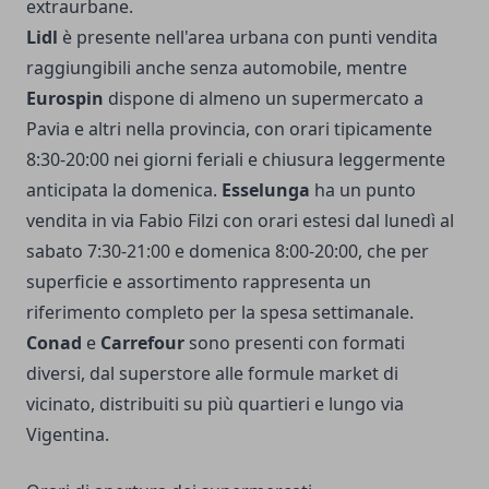
extraurbane.
Lidl
è presente nell'area urbana con punti vendita
raggiungibili anche senza automobile, mentre
Eurospin
dispone di almeno un supermercato a
Pavia e altri nella provincia, con orari tipicamente
8:30-20:00 nei giorni feriali e chiusura leggermente
anticipata la domenica.
Esselunga
ha un punto
vendita in via Fabio Filzi con orari estesi dal lunedì al
sabato 7:30-21:00 e domenica 8:00-20:00, che per
superficie e assortimento rappresenta un
riferimento completo per la spesa settimanale.
Conad
e
Carrefour
sono presenti con formati
diversi, dal superstore alle formule market di
vicinato, distribuiti su più quartieri e lungo via
Vigentina.