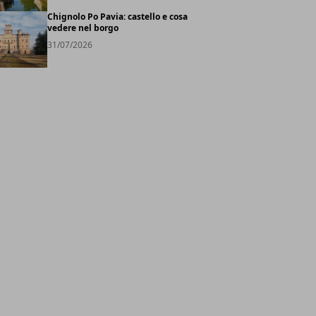
Chignolo Po Pavia: castello e cosa
vedere nel borgo
31/07/2026