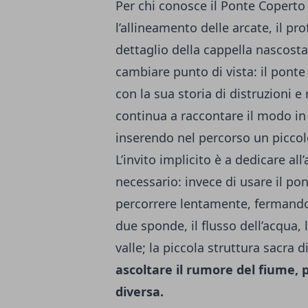
Per chi conosce il Ponte Coperto 
l’allineamento delle arcate, il profi
dettaglio della cappella nascosta
cambiare punto di vista: il ponte
con la sua storia di distruzioni 
continua a raccontare il modo in 
inserendo nel percorso un piccolo
L’invito implicito è a dedicare a
necessario: invece di usare il p
percorrere lentamente, fermandosi
due sponde, il flusso dell’acqua,
valle; la piccola struttura sacra 
ascoltare il rumore del fiume, 
diversa.