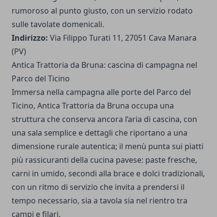
rumoroso al punto giusto, con un servizio rodato
sulle tavolate domenicali.
Indirizzo:
Via Filippo Turati 11, 27051 Cava Manara
(PV)
Antica Trattoria da Bruna: cascina di campagna nel
Parco del Ticino
Immersa nella campagna alle porte del Parco del
Ticino, Antica Trattoria da Bruna occupa una
struttura che conserva ancora l’aria di cascina, con
una sala semplice e dettagli che riportano a una
dimensione rurale autentica; il menù punta sui piatti
più rassicuranti della cucina pavese: paste fresche,
carni in umido, secondi alla brace e dolci tradizionali,
con un ritmo di servizio che invita a prendersi il
tempo necessario, sia a tavola sia nel rientro tra
campi e filari.