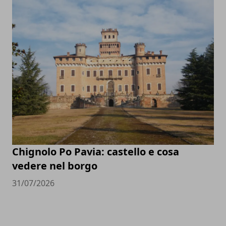
Chignolo Po Pavia: castello e cosa
vedere nel borgo
31/07/2026