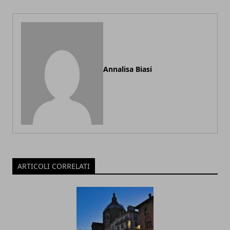
Annalisa Biasi
ARTICOLI CORRELATI