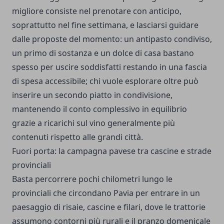
migliore consiste nel prenotare con anticipo,
soprattutto nel fine settimana, e lasciarsi guidare
dalle proposte del momento: un antipasto condiviso,
un primo di sostanza e un dolce di casa bastano
spesso per uscire soddisfatti restando in una fascia
di spesa accessibile; chi vuole esplorare oltre può
inserire un secondo piatto in condivisione,
mantenendo il conto complessivo in equilibrio
grazie a ricarichi sul vino generalmente più
contenuti rispetto alle grandi città.
Fuori porta: la campagna pavese tra cascine e strade
provinciali
Basta percorrere pochi chilometri lungo le
provinciali che circondano Pavia per entrare in un
paesaggio di risaie, cascine e filari, dove le trattorie
assumono contorni più rurali e il pranzo domenicale