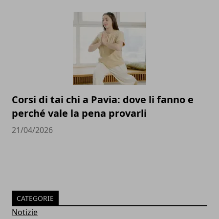
Corsi di tai chi a Pavia: dove li fanno e
perché vale la pena provarli
21/04/2026
CATEGORIE
Notizie