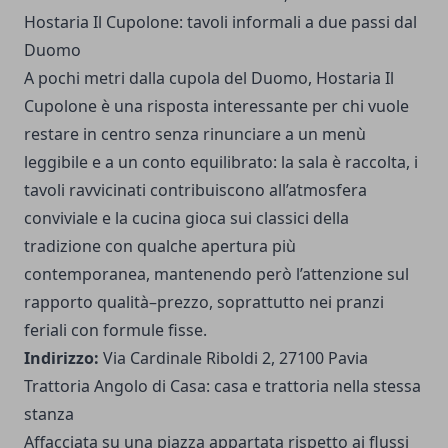
Hostaria Il Cupolone: tavoli informali a due passi dal
Duomo
A pochi metri dalla cupola del Duomo, Hostaria Il
Cupolone è una risposta interessante per chi vuole
restare in centro senza rinunciare a un menù
leggibile e a un conto equilibrato: la sala è raccolta, i
tavoli ravvicinati contribuiscono all’atmosfera
conviviale e la cucina gioca sui classici della
tradizione con qualche apertura più
contemporanea, mantenendo però l’attenzione sul
rapporto qualità–prezzo, soprattutto nei pranzi
feriali con formule fisse.
Indirizzo:
Via Cardinale Riboldi 2, 27100 Pavia
Trattoria Angolo di Casa: casa e trattoria nella stessa
stanza
Affacciata su una piazza appartata rispetto ai flussi