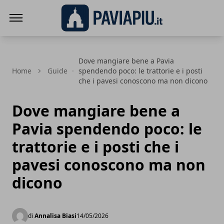
Pavia Più
Dove mangiare bene a Pavia
Home
Guide
spendendo poco: le trattorie e i posti
che i pavesi conoscono ma non dicono
Dove mangiare bene a
Pavia spendendo poco: le
trattorie e i posti che i
pavesi conoscono ma non
dicono
di
Annalisa Biasi
14/05/2026