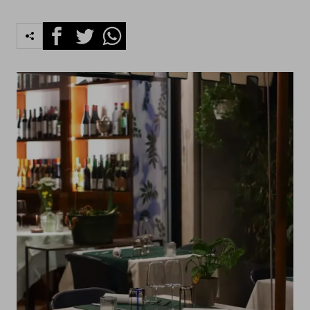
Facebook
Twitter
Whatsapp