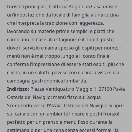
turistici principali, Trattoria Angolo di Casa unisce
un’impostazione da locale di famiglia a una cucina
che interpreta la tradizione con leggerezza,
lavorando su materie prime semplici e piatti che
cambiano in base alla stagione; è il tipo di posto
dove il servizio chiama spesso gli ospiti per nome, il
menù non è mai troppo lungo e il conto finale
conferma l’impressione di essere stati ospiti, più che
clienti, in un salotto pavese con cucina a vista sulla
campagna gastronomica lombarda.
Indirizzo:
Piazza Ventiquattro Maggio 1, 27100 Pavia
Osteria del Naviglio: menù fisso sull’acqua
Scendendo verso l’Alzaia, Osteria del Naviglio si apre
sul canale con un ambiente lineare e pochi fronzoli,
perfetto per un pranzo a menù fisso durante la
settimana o per una cena senza eccessi formali; la