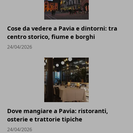
Cose da vedere a Pavia e dintorni: tra
centro storico, fiume e borghi
24/04/2026
Dove mangiare a Pavia: ristoranti,
osterie e trattorie tipiche
24/04/2026