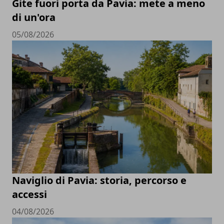
Gite fuori porta da Pavia: mete a meno
di un'ora
05/08/2026
Naviglio di Pavia: storia, percorso e
accessi
04/08/2026