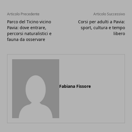
Articolo Precedente
Articolo Successivo
Parco del Ticino vicino
Corsi per adulti a Pavia:
Pavia: dove entrare,
sport, cultura e tempo
percorsi naturalistici e
libero
fauna da osservare
Fabiana Fissore