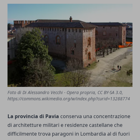
Foto di Di Alessandro Vecchi - Opera propria, CC BY-SA 3.0,
https://commons.wikimedia.org/w/index.php?curid=13288774
La provincia di Pavia
conserva una concentrazione
di architetture militari e residenze castellane che
difficilmente trova paragoni in Lombardia al di fuori