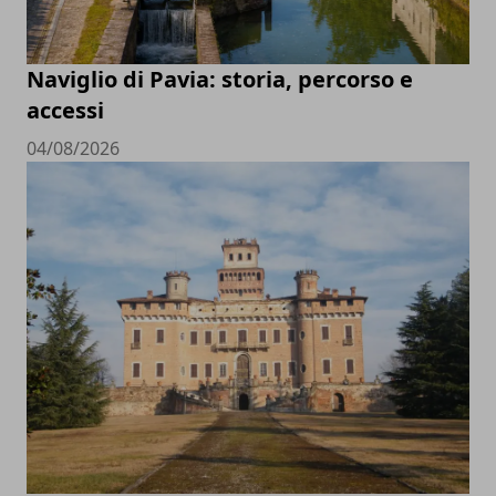
Naviglio di Pavia: storia, percorso e
accessi
04/08/2026