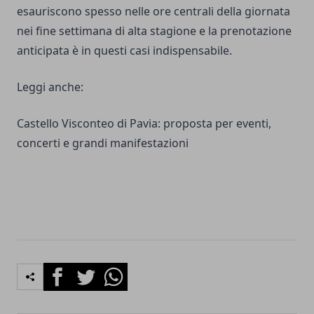
esauriscono spesso nelle ore centrali della giornata
nei fine settimana di alta stagione e la prenotazione
anticipata è in questi casi indispensabile.
Leggi anche:
Castello Visconteo di Pavia: proposta per eventi,
concerti e grandi manifestazioni
Facebook
Twitter
Whatsapp