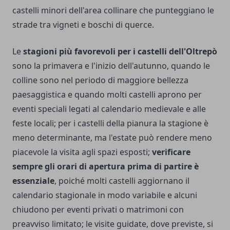
castelli minori dell'area collinare che punteggiano le
strade tra vigneti e boschi di querce.
Le
stagioni più favorevoli per i castelli dell'Oltrepò
sono la primavera e l'inizio dell'autunno, quando le
colline sono nel periodo di maggiore bellezza
paesaggistica e quando molti castelli aprono per
eventi speciali legati al calendario medievale e alle
feste locali; per i castelli della pianura la stagione è
meno determinante, ma l'estate può rendere meno
piacevole la visita agli spazi esposti;
verificare
sempre gli orari di apertura prima di partire è
essenziale
, poiché molti castelli aggiornano il
calendario stagionale in modo variabile e alcuni
chiudono per eventi privati o matrimoni con
preavviso limitato; le visite guidate, dove previste, si