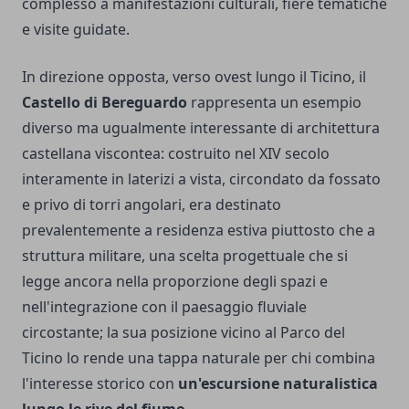
complesso a manifestazioni culturali, fiere tematiche
e visite guidate.
In direzione opposta, verso ovest lungo il Ticino, il
Castello di Bereguardo
rappresenta un esempio
diverso ma ugualmente interessante di architettura
castellana viscontea: costruito nel XIV secolo
interamente in laterizi a vista, circondato da fossato
e privo di torri angolari, era destinato
prevalentemente a residenza estiva piuttosto che a
struttura militare, una scelta progettuale che si
legge ancora nella proporzione degli spazi e
nell'integrazione con il paesaggio fluviale
circostante; la sua posizione vicino al Parco del
Ticino lo rende una tappa naturale per chi combina
l'interesse storico con
un'escursione naturalistica