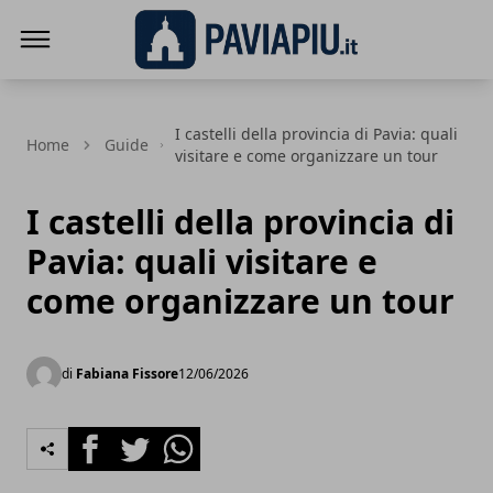
Pavia Più
I castelli della provincia di Pavia: quali
Home
Guide
visitare e come organizzare un tour
I castelli della provincia di
Pavia: quali visitare e
come organizzare un tour
di
Fabiana Fissore
12/06/2026
Facebook
Twitter
Whatsapp