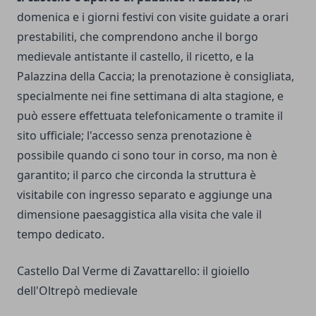
domenica e i giorni festivi con visite guidate a orari
prestabiliti, che comprendono anche il borgo
medievale antistante il castello, il ricetto, e la
Palazzina della Caccia; la prenotazione è consigliata,
specialmente nei fine settimana di alta stagione, e
può essere effettuata telefonicamente o tramite il
sito ufficiale; l'accesso senza prenotazione è
possibile quando ci sono tour in corso, ma non è
garantito; il parco che circonda la struttura è
visitabile con ingresso separato e aggiunge una
dimensione paesaggistica alla visita che vale il
tempo dedicato.
Castello Dal Verme di Zavattarello: il gioiello
dell'Oltrepò medievale