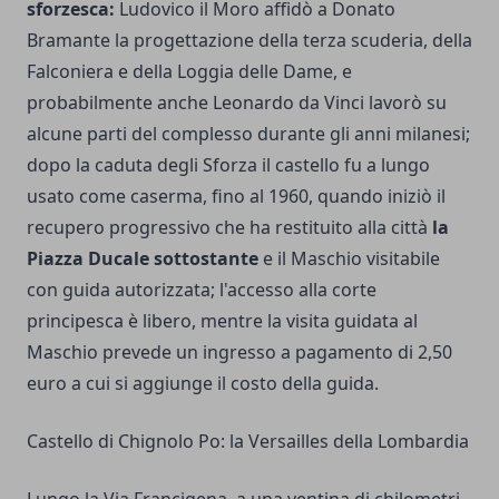
sforzesca:
Ludovico il Moro affidò a Donato
Bramante la progettazione della terza scuderia, della
Falconiera e della Loggia delle Dame, e
probabilmente anche Leonardo da Vinci lavorò su
alcune parti del complesso durante gli anni milanesi;
dopo la caduta degli Sforza il castello fu a lungo
usato come caserma, fino al 1960, quando iniziò il
recupero progressivo che ha restituito alla città
la
Piazza Ducale sottostante
e il Maschio visitabile
con guida autorizzata; l'accesso alla corte
principesca è libero, mentre la visita guidata al
Maschio prevede un ingresso a pagamento di 2,50
euro a cui si aggiunge il costo della guida.
Castello di Chignolo Po: la Versailles della Lombardia