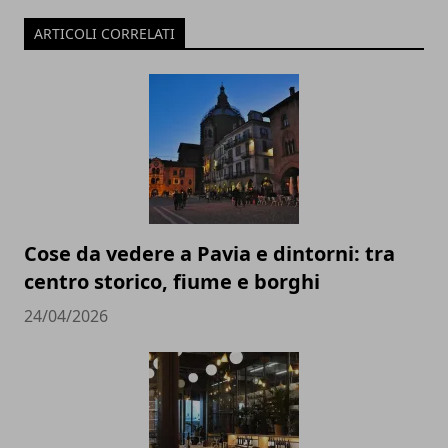
ARTICOLI CORRELATI
Cose da vedere a Pavia e dintorni: tra
centro storico, fiume e borghi
24/04/2026