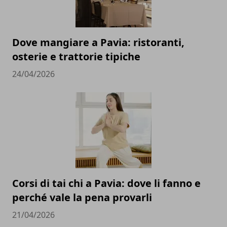
Dove mangiare a Pavia: ristoranti,
osterie e trattorie tipiche
24/04/2026
Corsi di tai chi a Pavia: dove li fanno e
perché vale la pena provarli
21/04/2026