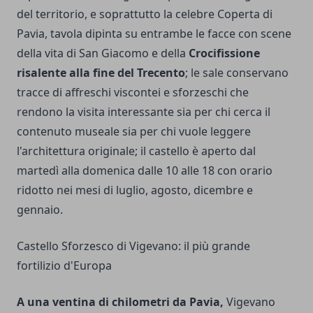
del territorio, e soprattutto la celebre Coperta di
Pavia, tavola dipinta su entrambe le facce con scene
della vita di San Giacomo e della
Crocifissione
risalente alla fine del Trecento
; le sale conservano
tracce di affreschi viscontei e sforzeschi che
rendono la visita interessante sia per chi cerca il
contenuto museale sia per chi vuole leggere
l'architettura originale; il castello è aperto dal
martedì alla domenica dalle 10 alle 18 con orario
ridotto nei mesi di luglio, agosto, dicembre e
gennaio.
Castello Sforzesco di Vigevano: il più grande
fortilizio d'Europa
A una ventina di chilometri da Pavia,
Vigevano