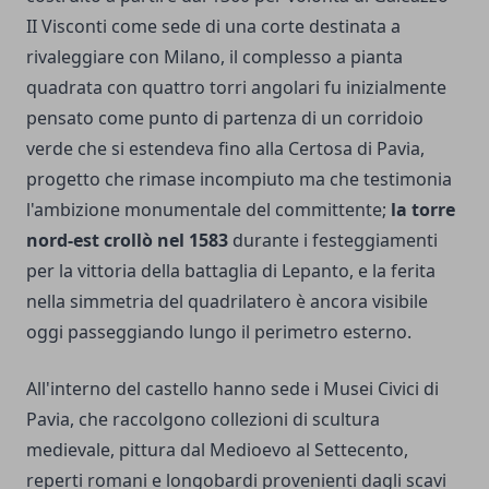
II Visconti come sede di una corte destinata a
rivaleggiare con Milano, il complesso a pianta
quadrata con quattro torri angolari fu inizialmente
pensato come punto di partenza di un corridoio
verde che si estendeva fino alla Certosa di Pavia,
progetto che rimase incompiuto ma che testimonia
l'ambizione monumentale del committente;
la torre
nord-est crollò nel 1583
durante i festeggiamenti
per la vittoria della battaglia di Lepanto, e la ferita
nella simmetria del quadrilatero è ancora visibile
oggi passeggiando lungo il perimetro esterno.
All'interno del castello hanno sede i Musei Civici di
Pavia, che raccolgono collezioni di scultura
medievale, pittura dal Medioevo al Settecento,
reperti romani e longobardi provenienti dagli scavi