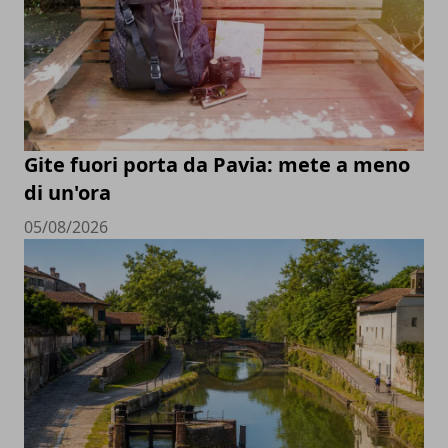
Gite fuori porta da Pavia: mete a meno
di un'ora
05/08/2026